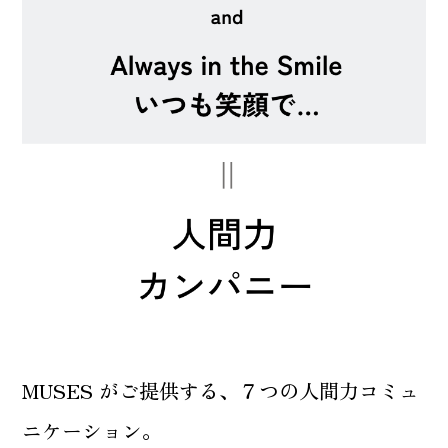
MUSES がご提供する、７つの人間力コミュ
ニケーション。