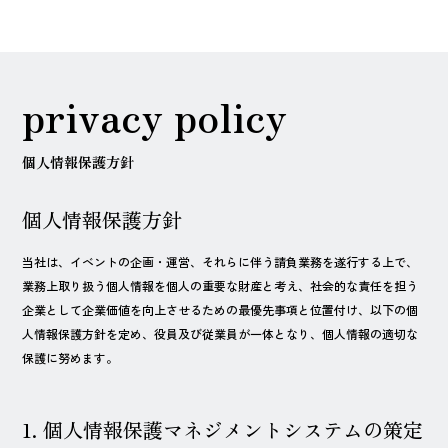
privacy policy
個人情報保護方針
個人情報保護方針
当社は、イベントの企画・運営、それらに伴う請負業務を遂行する上で、
業務上取り扱う個人情報を個人の重要な財産と考え、社会的な責任を担う
企業として企業価値を向上させるための最優先事項と位置付け、以下の個
人情報保護方針を定め、役員及び従業員が一体となり、個人情報の適切な
保護に努めます。
1. 個人情報保護マネジメントシステムの策定