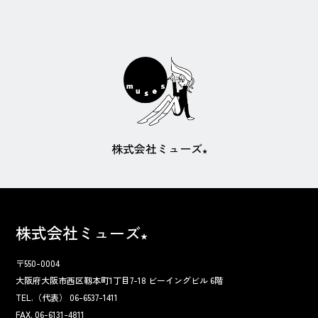
株式会社ミューズ
★
株式会社ミューズ
★
〒550-0004
大阪府大阪市西区靱本町1丁目7-18 ビーイングビル 6階
TEL.（代表）
06-6537-1411
FAX.
06-6131-4811