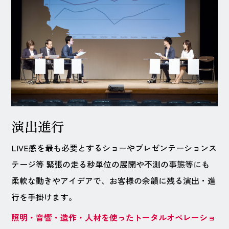
演出進行
LIVE感を最も必要とするショーやプレゼンテーションス
テージ等 緊張の走る秒単位の展開や不測の事態等にも
柔軟な動きやアイデアで、お客様の余韻に残る演出・進
行を手掛けます。
照明・音響・造作・人材を使ったトータルオペレーショ