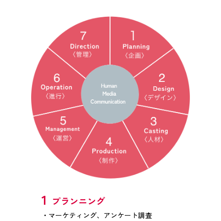
1
プランニング
マーケティング、アンケート調査