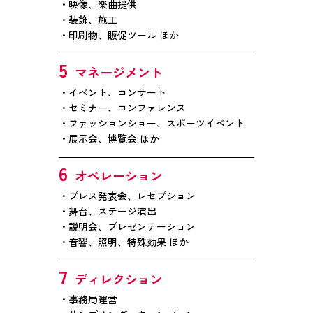
映像、楽曲提供
装飾、施工
印刷物、販促ツール ほか
5
マネージメント
イベント、コンサート
セミナー、コンファレンス
ファッションショー、スポーツイベント
展示会、博覧会 ほか
6
オペレーション
プレス発表会、レセプション
舞台、ステージ演出
説明会、プレゼンテーション
音響、照明、特殊効果 ほか
7
ディレクション
事務局運営